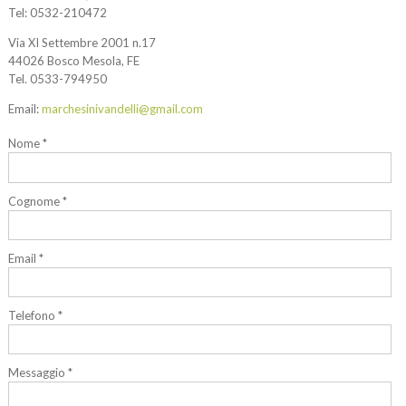
Tel:
0532-210472
Via XI Settembre 2001 n.17
44026 Bosco Mesola, FE
Tel. 0533-794950
Email:
marchesinivandelli@gmail.com
Nome *
Cognome *
Email *
Telefono *
Messaggio *