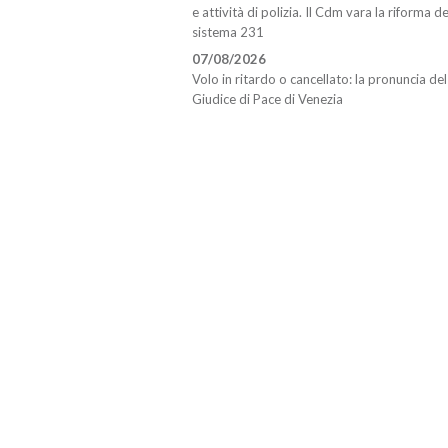
e attività di polizia. Il Cdm vara la riforma de
sistema 231
07/08/2026
Volo in ritardo o cancellato: la pronuncia del
Giudice di Pace di Venezia